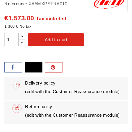
Reference:
XA5MXPSTRA010
€1,573.00
Tax included
1 300 € No tax
Add to cart
Delivery policy
(edit with the Customer Reassurance module)
Return policy
(edit with the Customer Reassurance module)