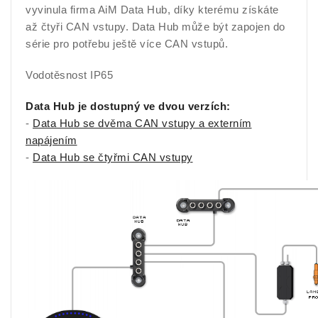
vyvinula firma AiM Data Hub, díky kterému získáte
až čtyři CAN vstupy. Data Hub může být zapojen do
série pro potřebu ještě více CAN vstupů.
Vodotěsnost IP65
Data Hub je dostupný ve dvou verzích:
-
Data Hub se dvěma CAN vstupy a externím
napájením
-
Data Hub se čtyřmi CAN vstupy