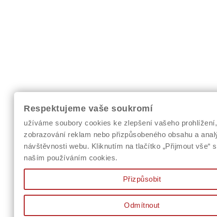
Respektujeme vaše soukromí
užíváme soubory cookies ke zlepšení vašeho prohlížení
zobrazování reklam nebo přizpůsobeného obsahu a anal
návštěvnosti webu. Kliknutím na tlačítko „Přijmout vše“ s
naším používáním cookies.
Přizpůsobit
Odmítnout