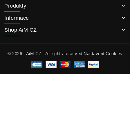
Produkty
Informace
Shop AiM CZ
© 2026 - AiM CZ - All rights reserved
Nastavení Cookies