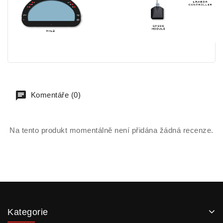
Komentáře (0)
Na tento produkt momentálně není přidána žádná recenze.
Kategorie