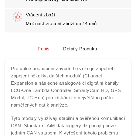
Vrácení zboží
Možnost vrácení zboží do 14 dnů
Popis
Detaily Produktu
Pro úplné pochopení závodního vozu je zapotřebí
zapojení několika dalších modulů (Channel
Expansion a následně analogové či digitální kanály,
LCU-One Lambda Controller, SmartyCam HD, GPS
Modul, TC Hub) pro získání co největšího počtu
naměřených dat k analýze.
Tyto moduly využívají stabilní a ověřenou komunikaci
CAN. Standartní AiM dataloggery disponují pouze
jedním CAN vstupem. K vyřešení tohoto problému