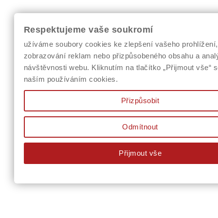
Respektujeme vaše soukromí
užíváme soubory cookies ke zlepšení vašeho prohlížení,
zobrazování reklam nebo přizpůsobeného obsahu a anal
návštěvnosti webu. Kliknutím na tlačítko „Přijmout vše“ s
naším používáním cookies.
Přizpůsobit
Odmítnout
Přijmout vše