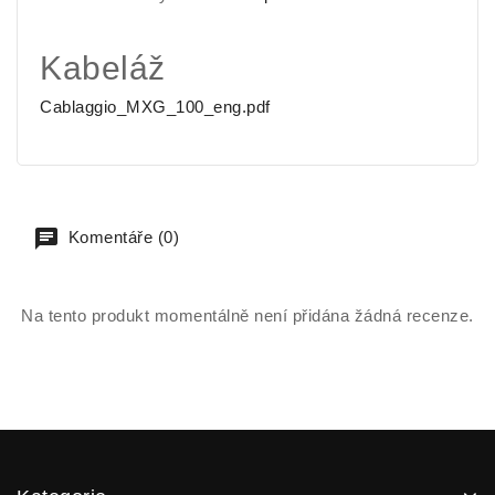
Kabeláž
Cablaggio_MXG_100_eng.pdf
Komentáře (0)
Na tento produkt momentálně není přidána žádná recenze.