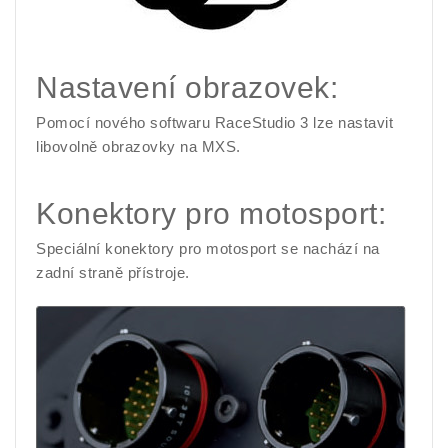
Nastavení obrazovek:
Pomocí nového softwaru RaceStudio 3 lze nastavit
libovolně obrazovky na MXS.
Konektory pro motosport:
Speciální konektory pro motosport se nachází na
zadní straně přístroje.