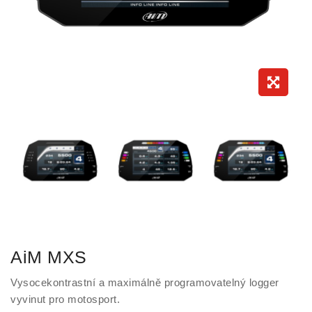
AiM MXS
Vysocekontrastní a maximálně programovatelný logger
vyvinut pro motosport.