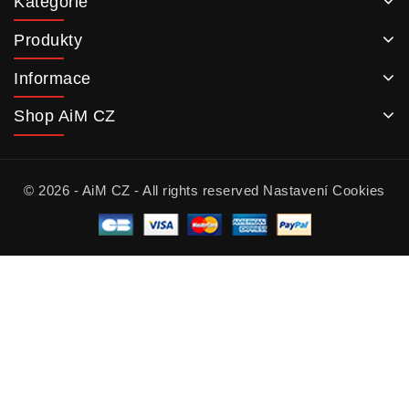
Kategorie
Produkty
Informace
Shop AiM CZ
© 2026 - AiM CZ - All rights reserved
Nastavení Cookies