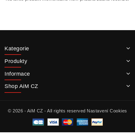
Kategorie
Produkty
Informace
Shop AiM CZ
© 2026 - AiM CZ - All rights reserved
Nastavení Cookies