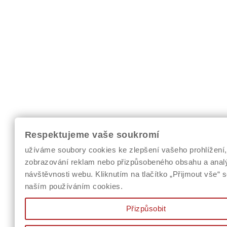
Respektujeme vaše soukromí
užíváme soubory cookies ke zlepšení vašeho prohlížení,
zobrazování reklam nebo přizpůsobeného obsahu a anal
návštěvnosti webu. Kliknutím na tlačítko „Přijmout vše“ s
naším používáním cookies.
Přizpůsobit